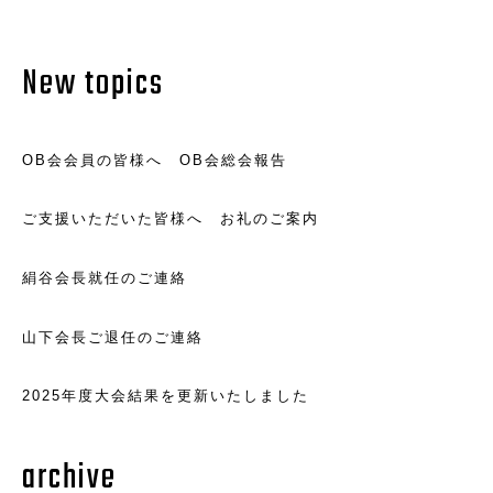
New topics
OB会会員の皆様へ OB会総会報告
ご支援いただいた皆様へ お礼のご案内
絹谷会長就任のご連絡
山下会長ご退任のご連絡
2025年度大会結果を更新いたしました
archive