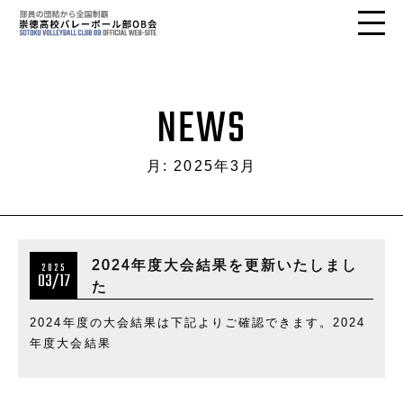
NEWS
月:
2025年3月
2024年度大会結果を更新いたしまし
2025
03/17
た
2024年度の大会結果は下記よりご確認できます。2024
年度大会結果