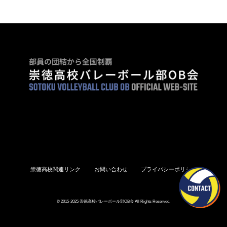
崇徳高校関連リンク
お問い合わせ
プライバシーポリシー
© 2015-2025 崇徳高校バレーボール部OB会 All Rights Reserved.