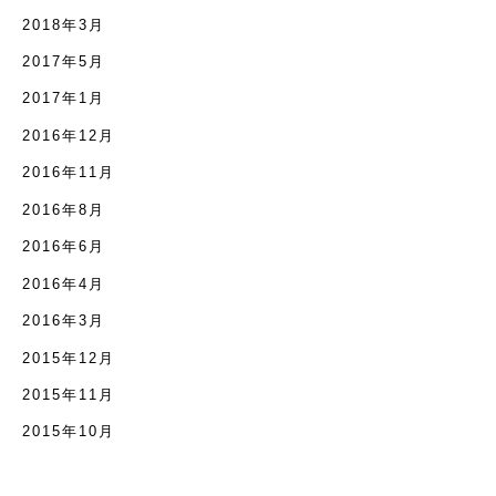
2018年3月
2017年5月
2017年1月
2016年12月
2016年11月
2016年8月
2016年6月
2016年4月
2016年3月
2015年12月
2015年11月
2015年10月