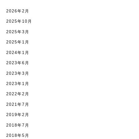
2026年2月
2025年10月
2025年3月
2025年1月
2024年1月
2023年6月
2023年3月
2023年1月
2022年2月
2021年7月
2019年2月
2018年7月
2018年5月