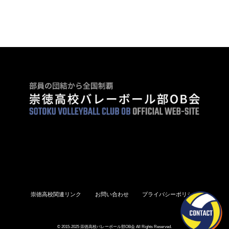
崇徳高校関連リンク
お問い合わせ
プライバシーポリシー
© 2015-2025 崇徳高校バレーボール部OB会 All Rights Reserved.