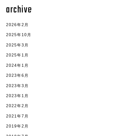
archive
2026年2月
2025年10月
2025年3月
2025年1月
2024年1月
2023年6月
2023年3月
2023年1月
2022年2月
2021年7月
2019年2月