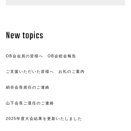
New topics
OB会会員の皆様へ OB会総会報告
ご支援いただいた皆様へ お礼のご案内
絹谷会長就任のご連絡
山下会長ご退任のご連絡
2025年度大会結果を更新いたしました