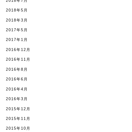
2018年7月
2018年5月
2018年3月
2017年5月
2017年1月
2016年12月
2016年11月
2016年8月
2016年6月
2016年4月
2016年3月
2015年12月
2015年11月
2015年10月