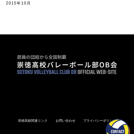
2015年10月
崇徳高校関連リンク
お問い合わせ
プライバシーポリシー