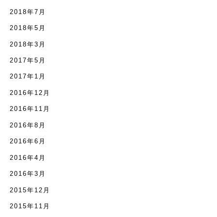
2018年7月
2018年5月
2018年3月
2017年5月
2017年1月
2016年12月
2016年11月
2016年8月
2016年6月
2016年4月
2016年3月
2015年12月
2015年11月