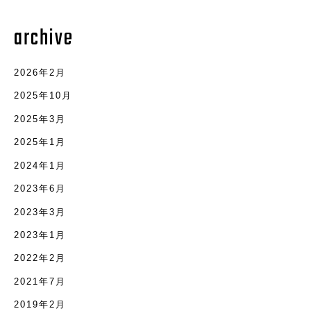
archive
2026年2月
2025年10月
2025年3月
2025年1月
2024年1月
2023年6月
2023年3月
2023年1月
2022年2月
2021年7月
2019年2月